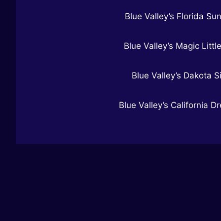
Blue Valley’s Florida Su
Blue Valley’s Magic Littl
Blue Valley’s Dakota S
Blue Valley’s California D