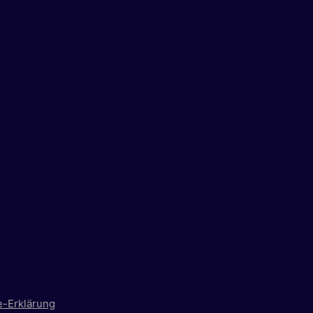
e-Erklärung