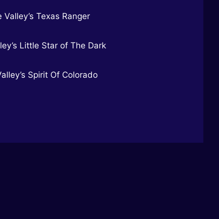
e Valley’s Texas Ranger
ley’s Little Star of The Dark
alley’s Spirit Of Colorado